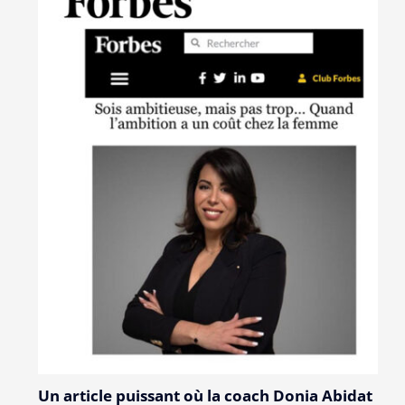
Un article puissant où la coach Donia Abidat