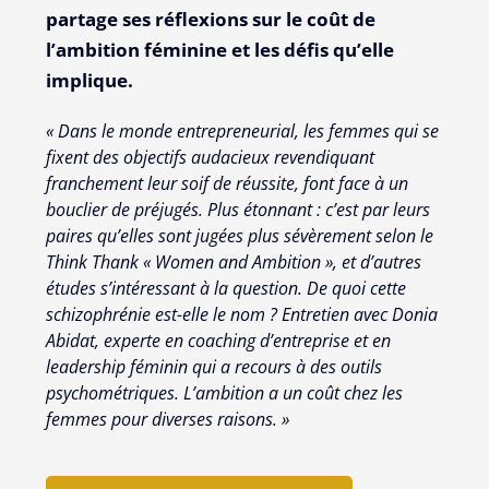
partage ses réflexions sur le coût de
l’ambition féminine et les défis qu’elle
implique.
« Dans le monde entrepreneurial, les femmes qui se
fixent des objectifs audacieux revendiquant
franchement leur soif de réussite, font face à un
bouclier de préjugés. Plus étonnant : c’est par leurs
paires qu’elles sont jugées plus sévèrement selon le
Think Thank « Women and Ambition », et d’autres
études s’intéressant à la question. De quoi cette
schizophrénie est-elle le nom ? Entretien avec Donia
Abidat, experte en coaching d’entreprise et en
leadership féminin qui a recours à des outils
psychométriques. L’ambition a un coût chez les
femmes pour diverses raisons. »