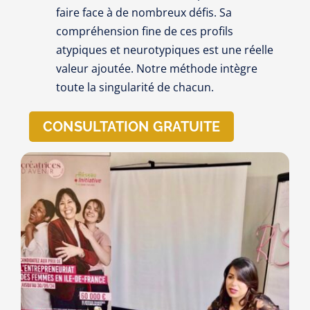
faire face à de nombreux défis. Sa
compréhension fine de ces profils
atypiques et neurotypiques est une réelle
valeur ajoutée. Notre méthode intègre
toute la singularité de chacun.
CONSULTATION GRATUITE