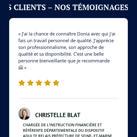
 CLIENTS – NOS TÉMOIGNAGES –
LA
« J’ai la chance de connaître Donia avec qui j’ai
fais un travail personnel de qualité. J’apprécie
son professionnalisme, son approche de
qualité et sa disponibilité. C’est une belle
personne bienveillante que je recommande
🤗 »
CHRISTELLE BLAT
CHARGÉE DE L’INSTRUCTION FINANCIÈRE ET
RÉFÉRENTE DÉPARTEMENTALE DU DISPOSITIF
ADULTE RELAIS PRÉFECTURE DE SEINE- ET-MARNE