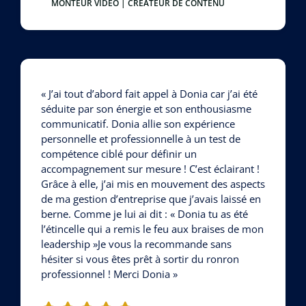
MONTEUR VIDÉO | CRÉATEUR DE CONTENU
« J’ai tout d’abord fait appel à Donia car j’ai été
séduite par son énergie et son enthousiasme
communicatif. Donia allie son expérience
personnelle et professionnelle à un test de
compétence ciblé pour définir un
accompagnement sur mesure ! C’est éclairant !
Grâce à elle, j’ai mis en mouvement des aspects
de ma gestion d’entreprise que j’avais laissé en
berne. Comme je lui ai dit : « Donia tu as été
l’étincelle qui a remis le feu aux braises de mon
leadership »Je vous la recommande sans
hésiter si vous êtes prêt à sortir du ronron
professionnel ! Merci Donia »