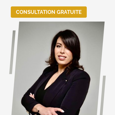
CONSULTATION GRATUITE