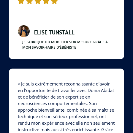
ELISE TUNSTALL
JE FABRIQUE DU MOBILIER SUR MESURE GRÂCE À
MON SAVOIR-FAIRE D’ÉBÉNISTE
« Je suis extrêmement reconnaissante d’avoir
eu l’opportunité de travailler avec Donia Abidat
et de bénéficier de son expertise en
neurosciences comportementales. Son
approche bienveillante, combinée à sa maîtrise
technique et son sérieux professionnel, ont
rendu mon expérience avec elle non seulement
instructive mais aussi très enrichissante. Grâce