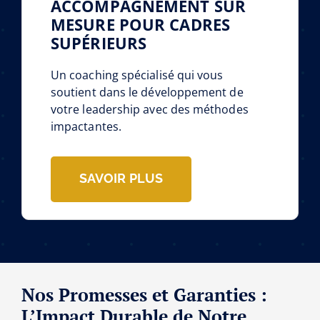
ACCOMPAGNEMENT SUR
MESURE POUR CADRES
SUPÉRIEURS
Un coaching spécialisé qui vous
soutient dans le développement de
votre leadership avec des méthodes
impactantes.
SAVOIR PLUS
Nos Promesses et Garanties :
L’Impact Durable de Notre