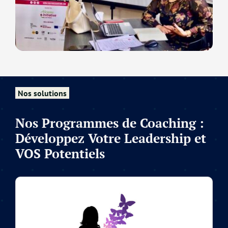
Nos solutions
Nos Programmes de Coaching :
Développez Votre Leadership et
VOS Potentiels