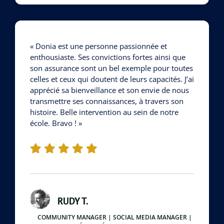
« Donia est une personne passionnée et
enthousiaste. Ses convictions fortes ainsi que
son assurance sont un bel exemple pour toutes
celles et ceux qui doutent de leurs capacités. J’ai
apprécié sa bienveillance et son envie de nous
transmettre ses connaissances, à travers son
histoire. Belle intervention au sein de notre
école. Bravo ! »
RUDY T.
COMMUNITY MANAGER | SOCIAL MEDIA MANAGER |