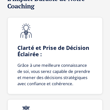
Coaching
Clarté et Prise de Décision
Éclairée :
Grâce à une meilleure connaissance
de soi, vous serez capable de prendre
et mener des décisions stratégiques
avec confiance et cohérence.