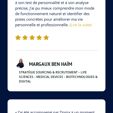
à son test de personnalité et à son analyse
précise, j’ai pu mieux comprendre mon mode
de fonctionnement naturel et identifier des
pistes concrètes pour améliorer ma vie
personnelle et professionnelle.
(Lire la suite)
MARGAUX BEN HAÏM
STRATÉGIE SOURCING & RECRUTEMENT – LIFE
SCIENCES – MEDICAL DEVICES – BIOTECHNOLOGIES &
DIGITAL
« J’ai été accompagné par Donia à un moment