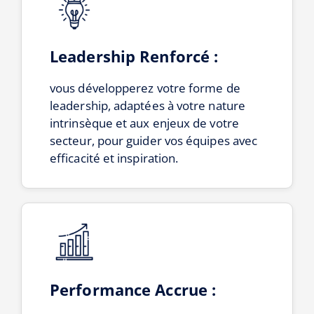
Leadership Renforcé :
vous développerez votre forme de
leadership, adaptées à votre nature
intrinsèque et aux enjeux de votre
secteur, pour guider vos équipes avec
efficacité et inspiration.
Performance Accrue :