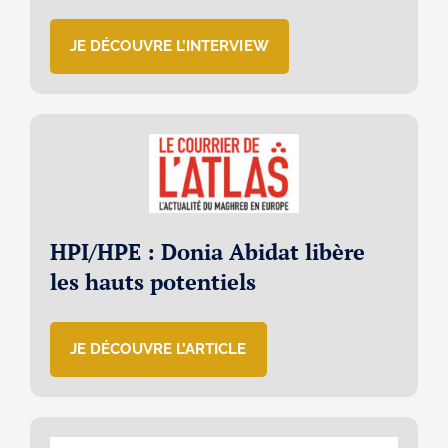
JE DÉCOUVRE L’INTERVIEW
HPI/HPE : Donia Abidat libère
les hauts potentiels
JE DÉCOUVRE L’ARTICLE