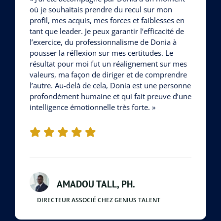
où je souhaitais prendre du recul sur mon
profil, mes acquis, mes forces et faiblesses en
tant que leader. Je peux garantir l’efficacité de
l’exercice, du professionnalisme de Donia à
pousser la réflexion sur mes certitudes. Le
résultat pour moi fut un réalignement sur mes
valeurs, ma façon de diriger et de comprendre
l’autre. Au-delà de cela, Donia est une personne
profondément humaine et qui fait preuve d’une
intelligence émotionnelle très forte. »
AMADOU TALL, PH.
DIRECTEUR ASSOCIÉ CHEZ GENIUS TALENT