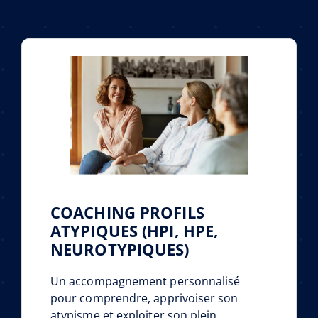
COACHING PROFILS
ATYPIQUES (HPI, HPE,
NEUROTYPIQUES)
Un accompagnement personnalisé
pour comprendre, apprivoiser son
atypisme et exploiter son plein