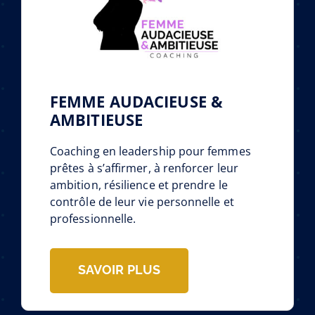
FEMME AUDACIEUSE &
AMBITIEUSE
Coaching en leadership pour femmes
prêtes à s’affirmer, à renforcer leur
ambition, résilience et prendre le
contrôle de leur vie personnelle et
professionnelle.
SAVOIR PLUS