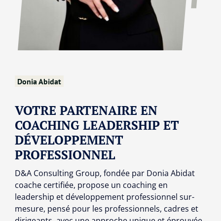
Donia Abidat
VOTRE PARTENAIRE EN
COACHING LEADERSHIP ET
DÉVELOPPEMENT
PROFESSIONNEL
D&A Consulting Group, fondée par Donia Abidat
coache certifiée, propose un coaching en
leadership et développement professionnel sur-
mesure, pensé pour les professionnels, cadres et
dirigeants, avec une approche unique et éprouvée.