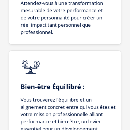
Attendez-vous à une transformation
mesurable de votre performance et
de votre personnalité pour créer un
réel impact tant personnel que
professionnel.
Bien-être Équilibré :
Vous trouverez l’équilibre et un
alignement concret entre qui vous êtes et
votre mission professionnelle alliant
performance et bien-être, un levier
essentiel pour un développement