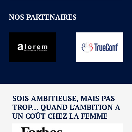
NOS PARTENAIRES
SOIS AMBITIEUSE, MAIS PAS
TROP… QUAND L’AMBITION A
UN COÛT CHEZ LA FEMME