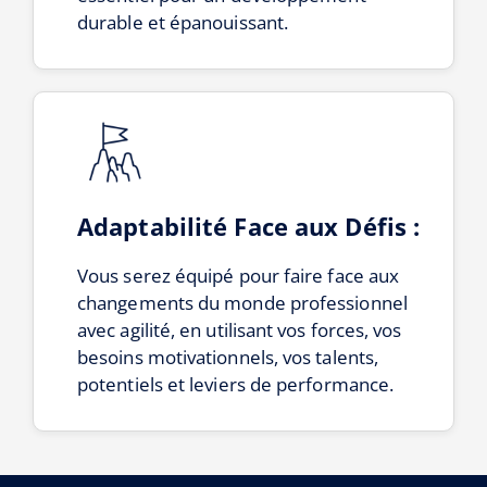
durable et épanouissant.
Adaptabilité Face aux Défis :
Vous serez équipé pour faire face aux
changements du monde professionnel
avec agilité, en utilisant vos forces, vos
besoins motivationnels, vos talents,
potentiels et leviers de performance.