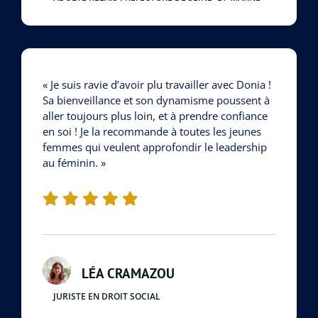
« Je suis ravie d’avoir plu travailler avec Donia !
Sa bienveillance et son dynamisme poussent à
aller toujours plus loin, et à prendre confiance
en soi ! Je la recommande à toutes les jeunes
femmes qui veulent approfondir le leadership
au féminin. »
LÉA CRAMAZOU
JURISTE EN DROIT SOCIAL