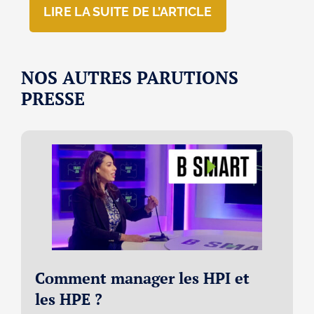
LIRE LA SUITE DE L’ARTICLE
NOS AUTRES PARUTIONS
PRESSE
Comment manager les HPI et
les HPE ?